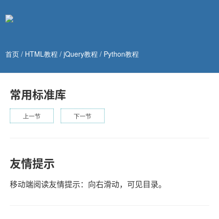
首页
/
HTML教程
/
jQuery教程
/
Python教程
常用标准库
上一节
下一节
友情提示
移动端阅读友情提示：向右滑动，可见目录。