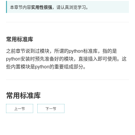
本章节内容
实用性很强
，请认真浏览学习。
常用标准库
之前章节说到过模块，所谓的python标准库，指的是
python安装时预先准备好的模块，直接插入即可使用。这
些内置模块是python的重要组成部分。
常用标准库
上一节
下一节