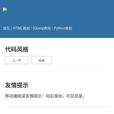
首页
/
HTML教程
/
jQuery教程
/
Python教程
代码风格
上一节
结束
友情提示
移动端阅读友情提示：向右滑动，可见目录。