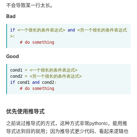
不会导致某一行太长。
Bad
if
<一个很长的条件表达式>
and
<另一个很长的条件表达式
>:
# do something
Good
cond1 
=
<一个很长的条件表达式>
cond2 
=
<另一个很长的条件表达式>
if
 cond1 
and
 cond2
:
# do something
优先使用推导式
之前说过推导式的方式，这种方式非常pythonic，能用推
导式达到目的就用；因为推导式更少代码、看起来逻辑也