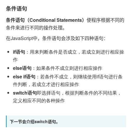
条件语句
条件语句（Conditional Statements）
使程序根据不同的
条件来进行不同的操作处理。
在JavaScript中，条件语句会涉及如下四种语句：
if语句
：用来判断条件是否成立，若成立则进行相应操
作
else语句
：如果条件不成立则进行相应操作
else if语句
：若条件不成立，则继续使用if语句进行条
件判断，若成立才进行相应操作
switch语句
即选择语句，根据判断条件的不同结果，
定义相应不同的各种操作
下一节会介绍switch语句。