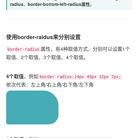
radius
、
border-bottom-left-radius属性
。
使用border-raidus来分别设置
属性，有4种取值方式，分别可以设置1个
border-radius
取值、2个取值、3个取值、4个取值。
4个取值
，例如
border-radius:14px 49px 32px 7px;
依次代表：左上角/右上角/右下角/左下角