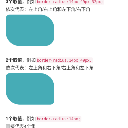
3个取值
，例如
border-radius:14px 49px 32px;
依次代表：左上角/右上角和左下角/右下角
2个取值
，例如
border-radius:14px 49px;
依次代表：左上角和右下角/右上角和左下角
1个取值
，例如
border-radius:14px;
直接代表4个角