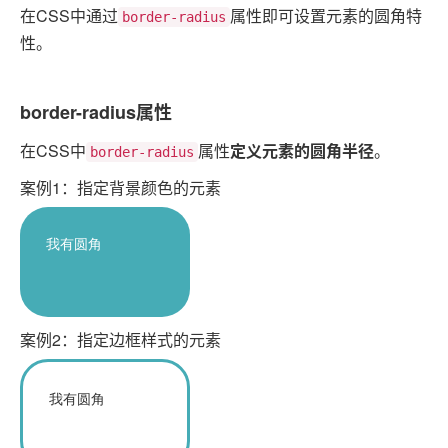
在CSS中通过
属性即可设置元素的圆角特
border-radius
性。
border-radius属性
在CSS中
属性
定义元素的圆角半径
。
border-radius
案例1：指定背景颜色的元素
我有圆角
案例2：指定边框样式的元素
我有圆角