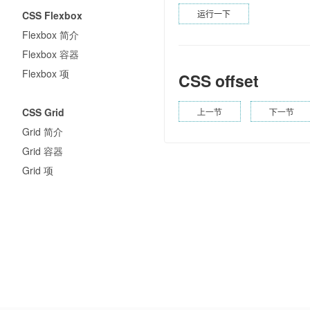
运行一下
CSS Flexbox
Flexbox 简介
Flexbox 容器
Flexbox 项
CSS offset
CSS Grid
上一节
下一节
Grid 简介
Grid 容器
Grid 项