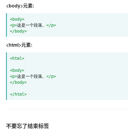
<body>元素:
<body>
<p>
这是一个段落。
</p>
</body>
<html>元素:
<html>
<body>
<p>
这是一个段落。
</p>
</body>
</html>
不要忘了结束标签