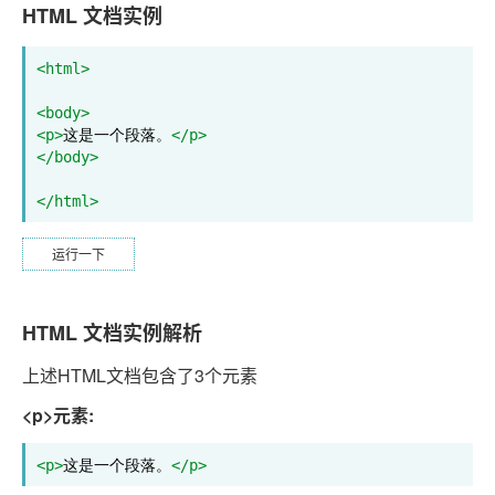
HTML 文档实例
<html>
<body>
<p>
这是一个段落。
</p>
</body>
</html>
运行一下
HTML 文档实例解析
上述HTML文档包含了3个元素
<p>元素:
<p>
这是一个段落。
</p>