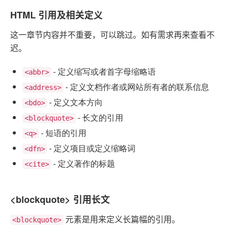
HTML 引用及相关定义
这一章节内容并不重要，可以跳过。如有需求再来查看不
迟。
- 定义缩写或者首字母缩略语
<abbr>
- 定义文档作者或网站所有者的联系信息
<address>
- 定义文本方向
<bdo>
- 长文的引用
<blockquote>
- 短语的引用
<q>
- 定义项目或定义缩略词
<dfn>
- 定义著作的标题
<cite>
<blockquote> 引用长文
元素是用来定义长篇幅的引用。
<blockquote>