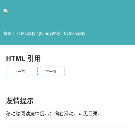
首页
/
HTML教程
/
jQuery教程
/
Python教程
HTML 引用
上一节
下一节
友情提示
移动端阅读友情提示：向右滑动，可见目录。