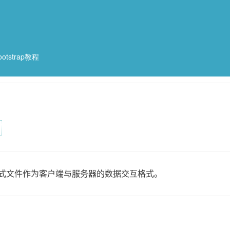
ootstrap教程
L格式文件作为客户端与服务器的数据交互格式。