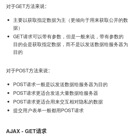
对于GET方法来说：
主要以获取指定数据为主（更倾向于用来获取公开的数
据）
GET请求可以带有参数，但是一般来说，带有参数的
目的会是获取指定数据，而不是以发送数据给服务器为
目的
对于POST方法来说：
POST请求一般是以发送数据给服务器为目的
POST请求更适合发送大量数据给服务器
POST请求更适合用来交互相对隐私的数据
提交用户表单一般都用POST请求
AJAX - GET请求