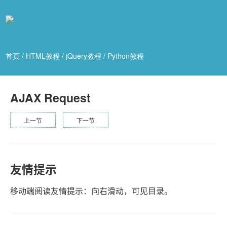
首页
/
HTML教程
/
jQuery教程
/
Python教程
AJAX Request
上一节
下一节
友情提示
移动端阅读友情提示：向右滑动，可见目录。