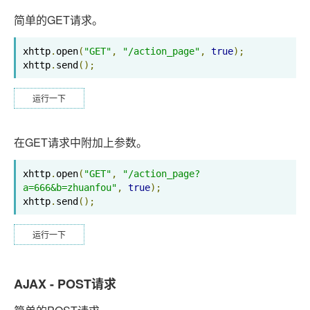
简单的GET请求。
xhttp
.
open
(
"GET"
,
"/action_page"
,
true
);
xhttp
.
send
();
运行一下
在GET请求中附加上参数。
xhttp
.
open
(
"GET"
,
"/action_page?
a=666&b=zhuanfou"
,
true
);
xhttp
.
send
();
运行一下
AJAX - POST请求