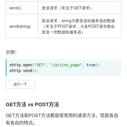
send()
发送请求（常见于GET请求）
发送请求，string为要发送给服务器的数据
send(string)
（常见于POST请求，大多POST请求都会
发送一些数据给服务器）
示例：
xhttp
.
open
(
"GET"
,
"/action_page"
,
true
);
xhttp
.
send
();
运行一下
GET方法 vs POST方法
GET方法和POST方法都是很常用的请求方法，但是各自
有各自的特点。