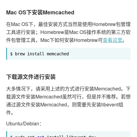
Mac OS下安装Memcached
在Mac OS下，最佳安装方式当然是使用Homebrew包管理
工具进行安装；Homebrew是Mac OS操作系统的第三方软
件包管理工具，Mac下如何安装Homebrew可
查看这里
。
$ brew install memcached
下载源文件进行安装
大多情况下，请采用上述的方式进行安装Memcached。下
载源文件安装Memcached虽然可行，但是并不推荐。若想
通过源文件安装Memcached，则需要先安装libevent组
件。
Ubuntu/Debian：