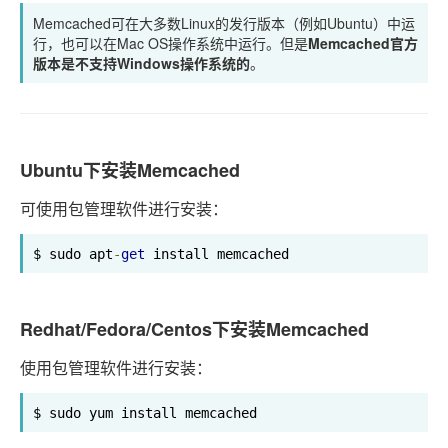
Memcached可在大多数Linux的发行版本（例如Ubuntu）中运
行，也可以在Mac OS操作系统中运行。但是
Memcached官方
版本是不支持Windows操作系统的
。
Ubuntu下安装Memcached
可使用包管理软件进行安装：
$ sudo apt
-
get
 install memcached
Redhat/Fedora/Centos下安装Memcached
使用包管理软件进行安装：
$ sudo yum install memcached