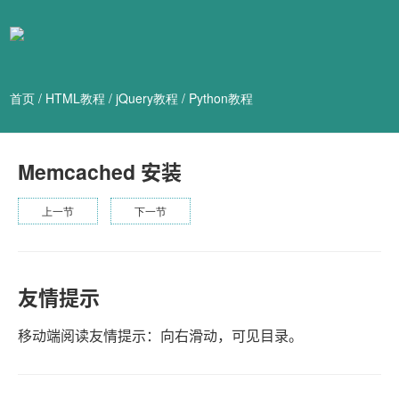
首页
/
HTML教程
/
jQuery教程
/
Python教程
Memcached 安装
上一节
下一节
友情提示
移动端阅读友情提示：向右滑动，可见目录。