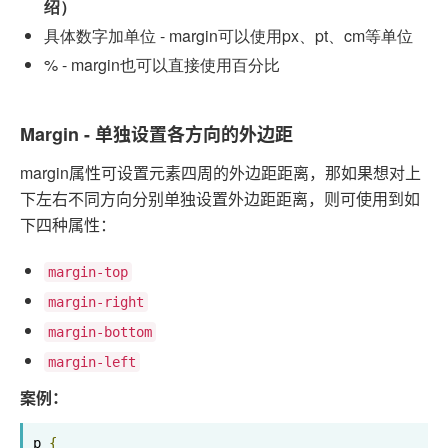
绍）
具体数字加单位 - margin可以使用px、pt、cm等单位
% - margin也可以直接使用百分比
Margin - 单独设置各方向的外边距
margin属性可设置元素四周的外边距距离，那如果想对上
下左右不同方向分别单独设置外边距距离，则可使用到如
下四种属性：
margin-top
margin-right
margin-bottom
margin-left
案例：
p 
{