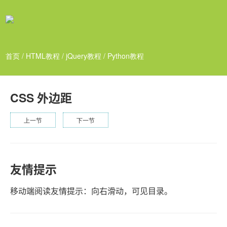
首页
/
HTML教程
/
jQuery教程
/
Python教程
CSS 外边距
上一节
下一节
友情提示
移动端阅读友情提示：向右滑动，可见目录。